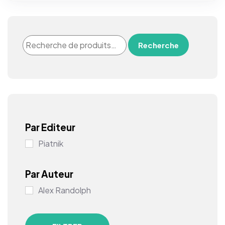
Recherche
Par Editeur
Piatnik
Par Auteur
Alex Randolph