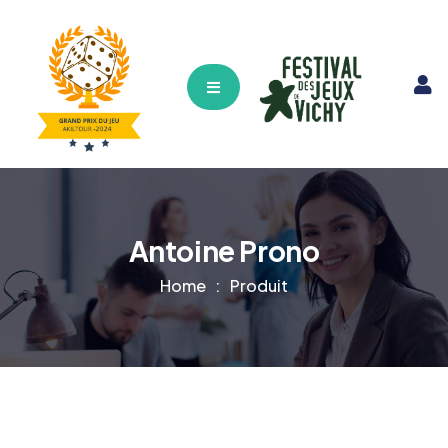
Hamburger Toggle Menu
Antoine Prono
Home
Produit