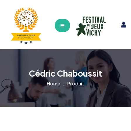
Hamburger Toggle Menu
Cédric Chaboussit
Home
Produit