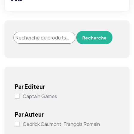
Recherche
Par Editeur
Captain Games
Par Auteur
Cedrick Caumont, François Romain