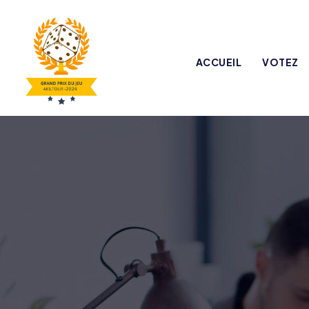
ACCUEIL
VOTEZ