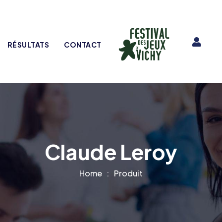
RÉSULTATS
CONTACT
Claude Leroy
Home
Produit