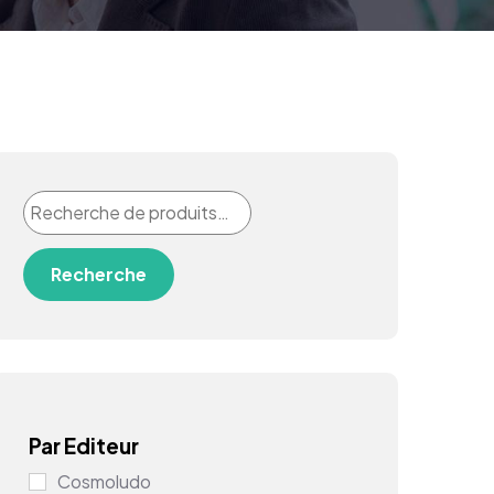
Recherche
Par Editeur
Cosmoludo