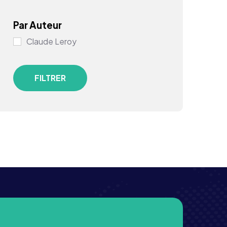
Par Auteur
Claude Leroy
FILTRER