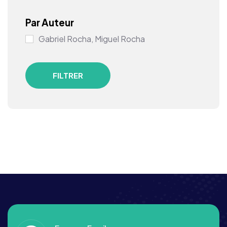
Par Auteur
Gabriel Rocha, Miguel Rocha
FILTRER