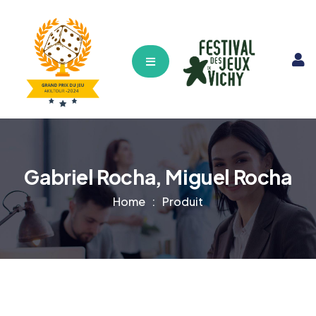
Hamburger Toggle Menu
Gabriel Rocha, Miguel Rocha
Home
Produit