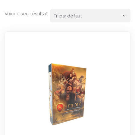
Voici le seul résultat