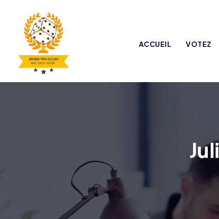
ACCUEIL
VOTEZ
Jul