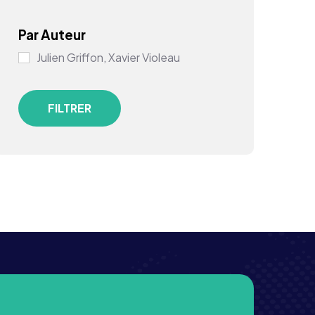
Par Auteur
Julien Griffon, Xavier Violeau
FILTRER