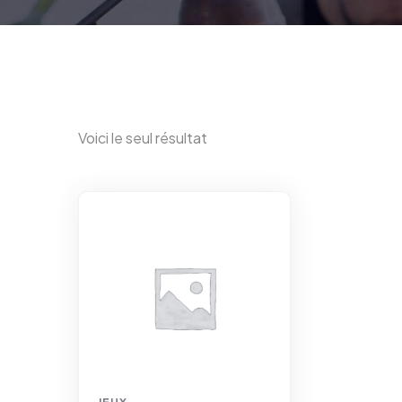
Voici le seul résultat