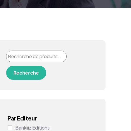
Recherche
Par Editeur
Bankiiiz Editions