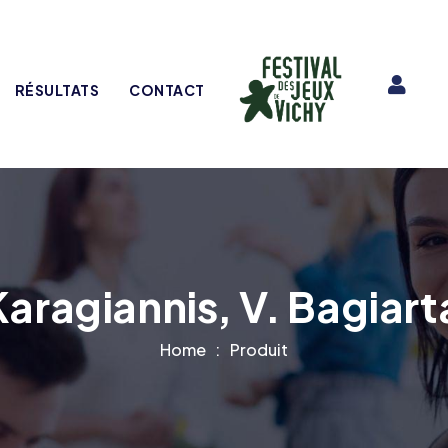
RÉSULTATS
CONTACT
Karagiannis, V. Bagiart
Home
Produit