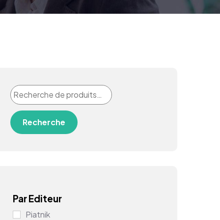
Recherche
Par Editeur
Piatnik