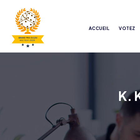
ACCUEIL
VOTEZ
K. 