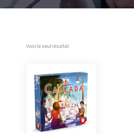
Voici le seul résultat