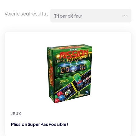
Voici le seul résultat
JEUX
Mission Super Pas Possible !