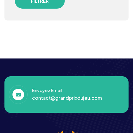
FILTRER
Envoyez Email
contact@grandprixdujeu.com