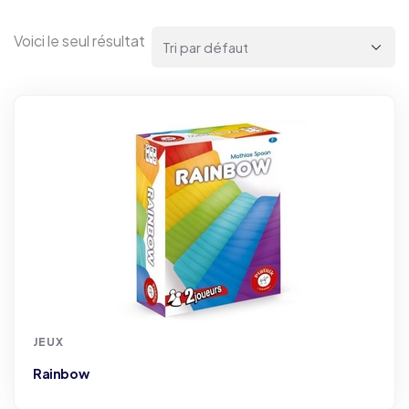
Voici le seul résultat
JEUX
Rainbow