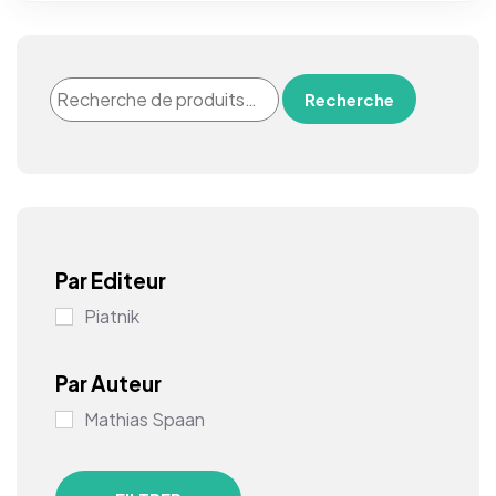
Recherche
Par Editeur
Piatnik
Par Auteur
Mathias Spaan