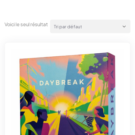
Voici le seul résultat