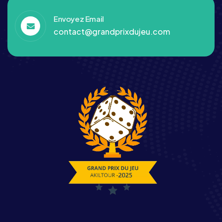
Envoyez Email
contact@grandprixdujeu.com