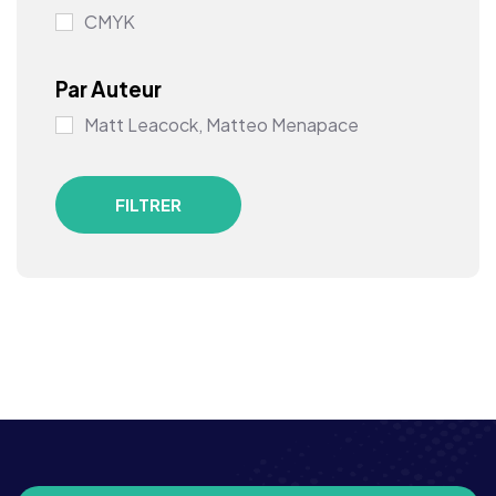
CMYK
Par Auteur
Matt Leacock, Matteo Menapace
FILTRER