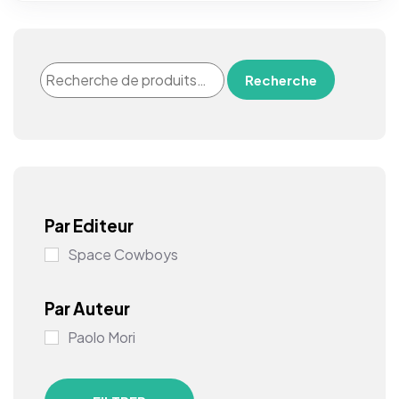
Recherche
Par Editeur
Space Cowboys
Par Auteur
Paolo Mori