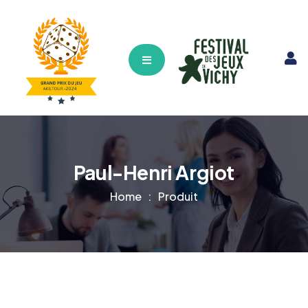
Hamburger Toggle Menu
Paul-Henri Argiot
Home
Produit