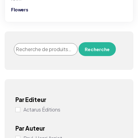
Flowers
Recherche
Par Editeur
Actarus Éditions
Par Auteur