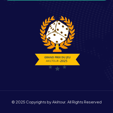
© 2025 Copyrights by Akiltour. All Rights Reserved