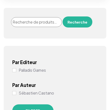
Recherche
Par Editeur
Palladis Games
Par Auteur
Sébastien Castano