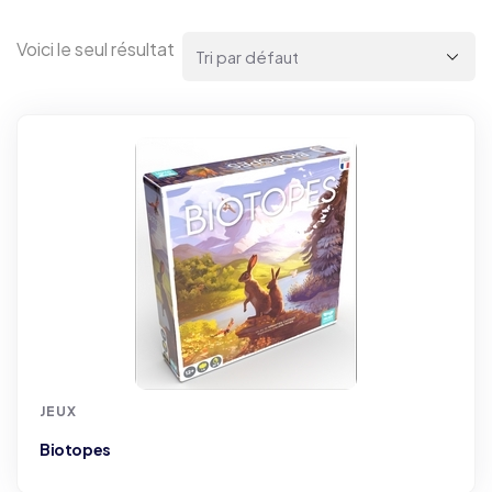
Voici le seul résultat
JEUX
Biotopes