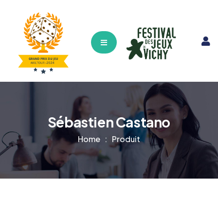
Hamburger Toggle Menu
Sébastien Castano
Home
Produit