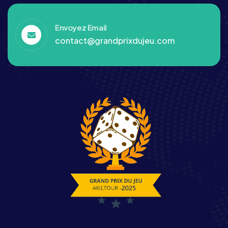
Envoyez Email
contact@grandprixdujeu.com