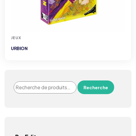
JEUX
URBION
Recherche