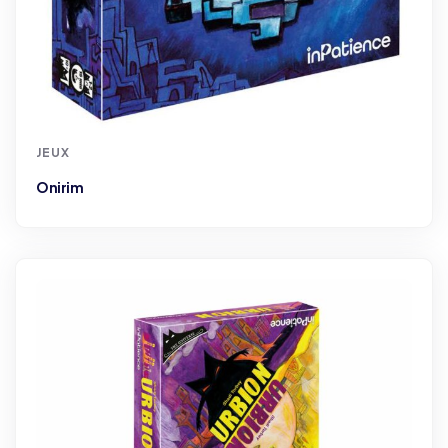
JEUX
Onirim