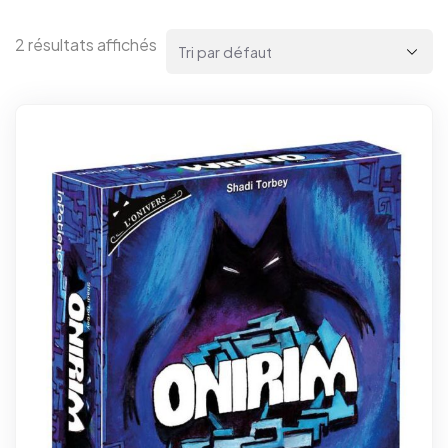
2 résultats affichés