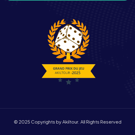
© 2025 Copyrights by Akiltour. All Rights Reserved