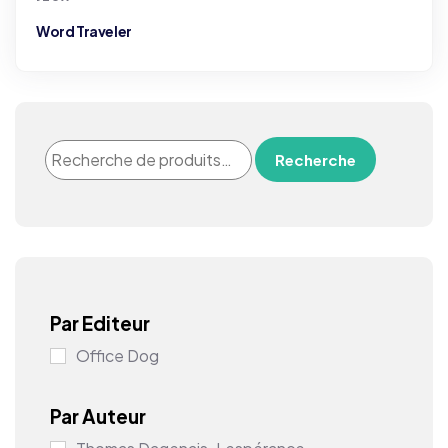
Word Traveler
Recherche
Par Editeur
Office Dog
Par Auteur