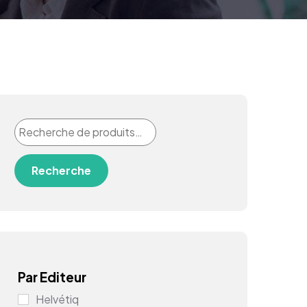
Recherche
Par Editeur
Helvétiq