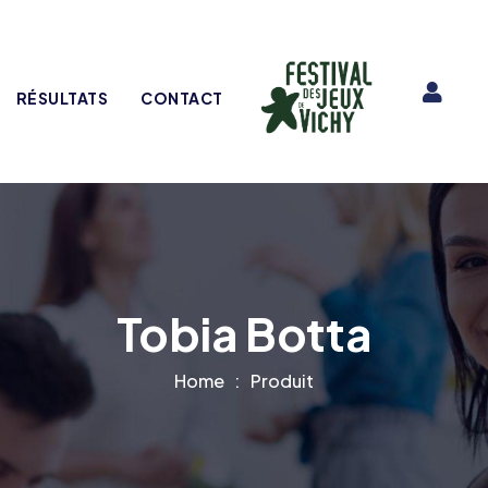
RÉSULTATS
CONTACT
Tobia Botta
Home
Produit