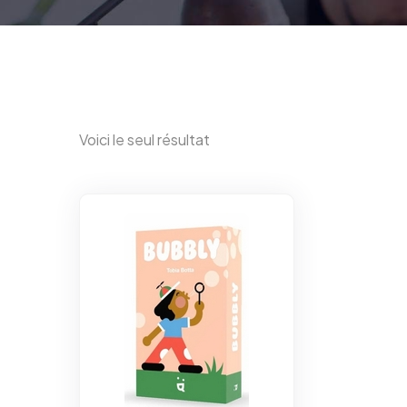
Voici le seul résultat