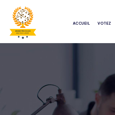
ACCUEIL
VOTEZ