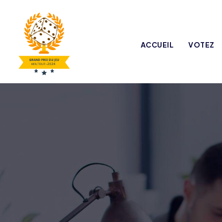
ACCUEIL
VOTEZ