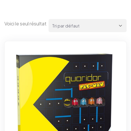
Voici le seul résultat