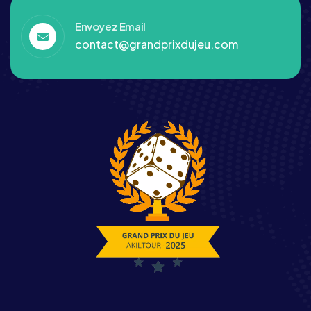
Envoyez Email
contact@grandprixdujeu.com