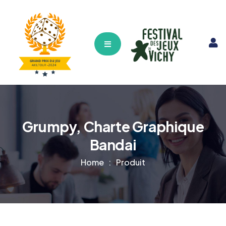
Hamburger Toggle Menu
Grumpy, Charte Graphique
Bandai
Home
Produit