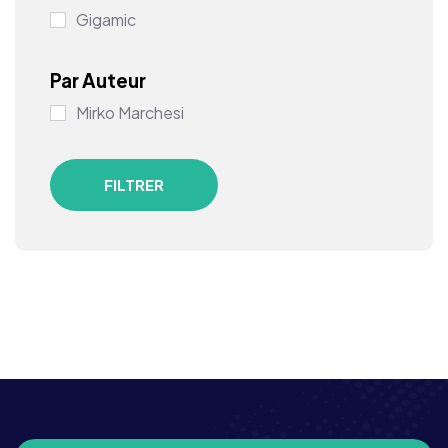
Gigamic
Par Auteur
Mirko Marchesi
FILTRER