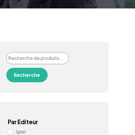
Recherche
Par Editeur
Igiari