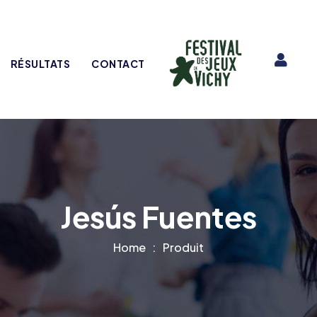
RÉSULTATS
CONTACT
Jesús Fuentes
Home
Produit