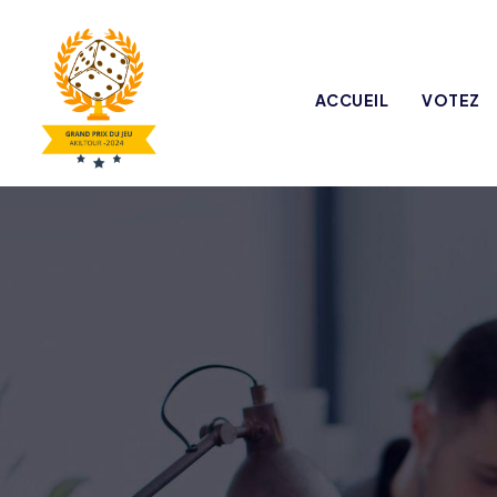
ACCUEIL
VOTEZ