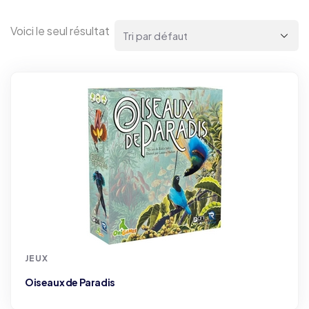
Voici le seul résultat
JEUX
Oiseaux de Paradis