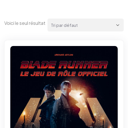
Voici le seul résultat