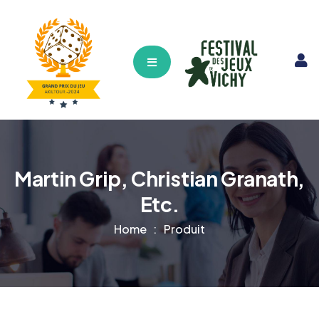
Hamburger Toggle Menu
Martin Grip, Christian Granath,
Etc.
Home
Produit