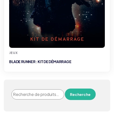
JEUX
BLADE RUNNER : KIT DE DÉMARRAGE
Recherche