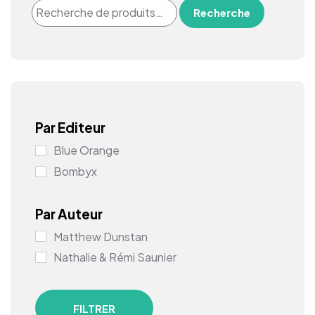
Recherche
Par Editeur
Blue Orange
Bombyx
Par Auteur
Matthew Dunstan
Nathalie & Rémi Saunier
FILTRER