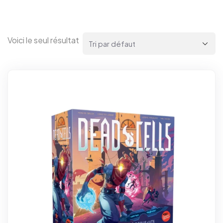
Voici le seul résultat