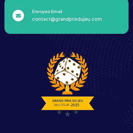
Envoyez Email
contact@grandprixdujeu.com