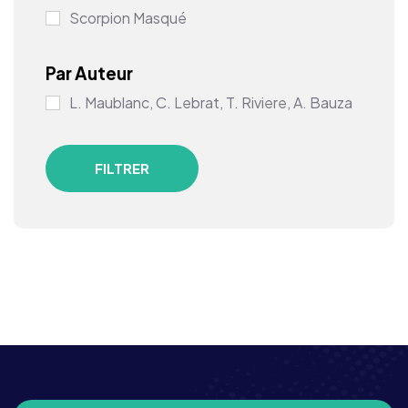
Scorpion Masqué
Par Auteur
L. Maublanc, C. Lebrat, T. Riviere, A. Bauza
FILTRER