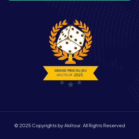
© 2025 Copyrights by Akiltour. All Rights Reserved