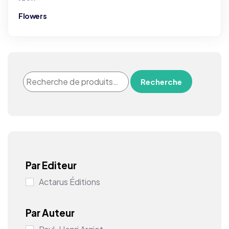
Flowers
Recherche
Par Editeur
Actarus Éditions
Par Auteur