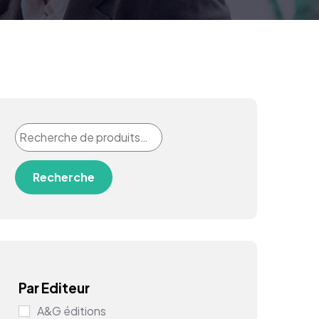
Recherche
Par Editeur
A&G éditions