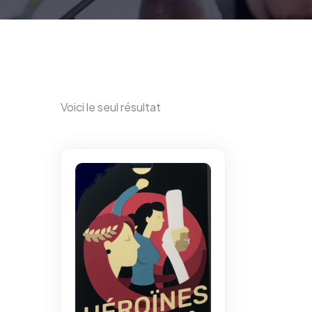
Voici le seul résultat