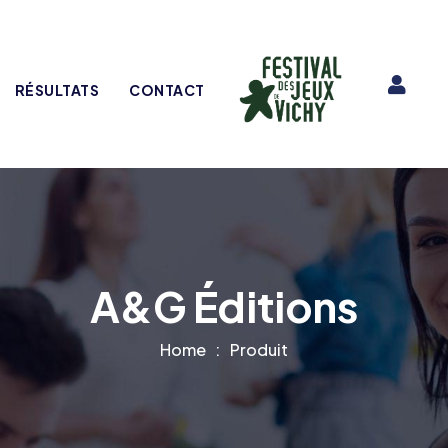
RÉSULTATS
CONTACT
A&G Éditions
Home
Produit