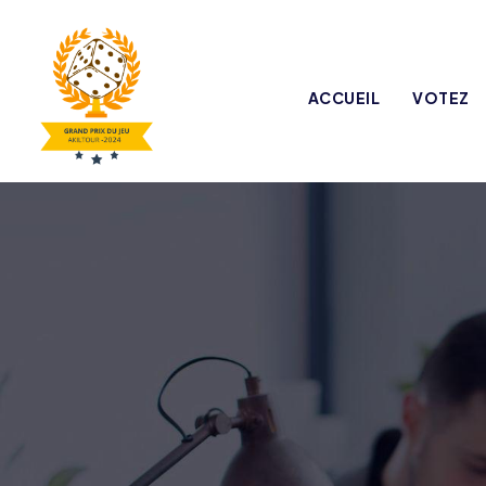
ACCUEIL
VOTEZ