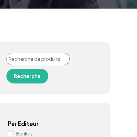
Recherche
Par Editeur
Bankiiiz