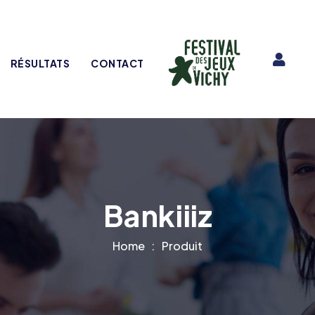
RÉSULTATS
CONTACT
Bankiiiz
Home
Produit