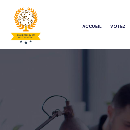
ACCUEIL
VOTEZ