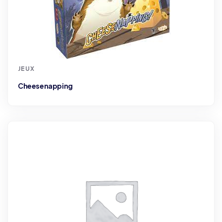
JEUX
Cheesenapping