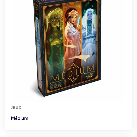
JEUX
Médium