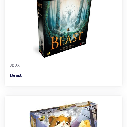
JEUX
Beast