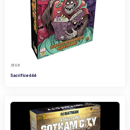
JEUX
Sacrifice 666