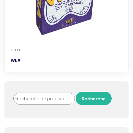
JEUX
WIJA
Recherche