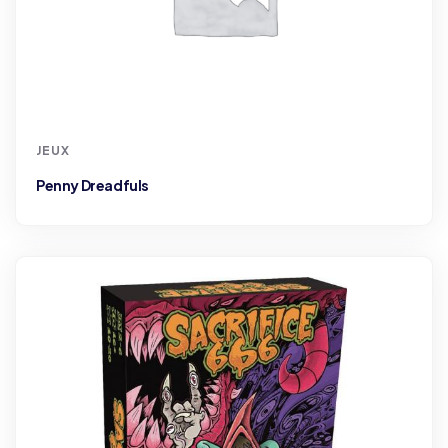
JEUX
Penny Dreadfuls