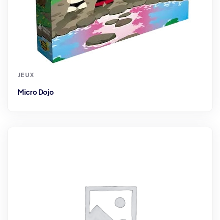
JEUX
Micro Dojo