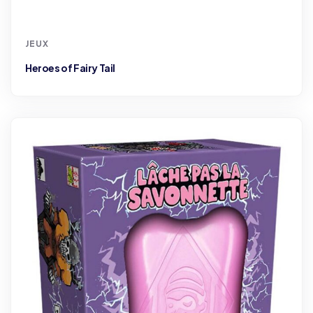
JEUX
Heroes of Fairy Tail