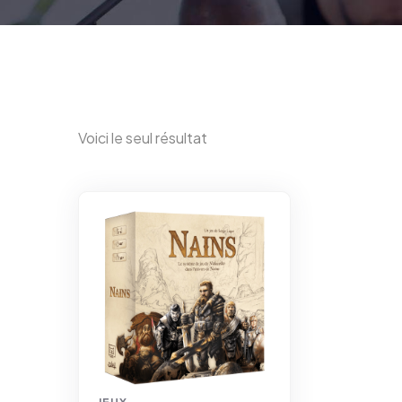
Voici le seul résultat