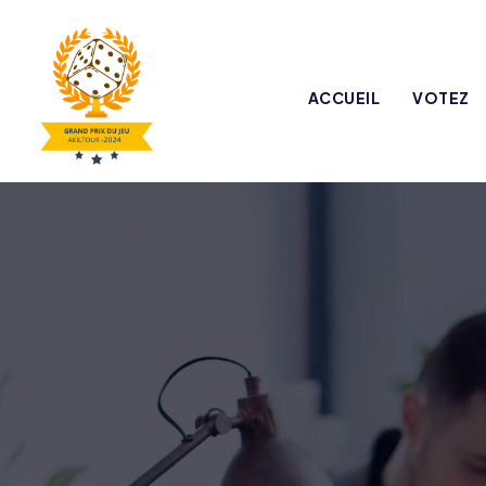
ACCUEIL
VOTEZ