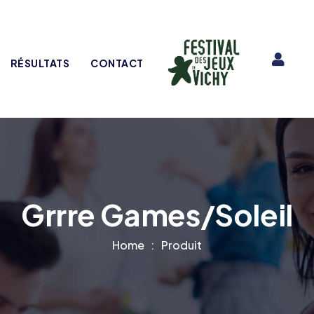
RÉSULTATS
CONTACT
Grrre Games/Soleil
Home
Produit