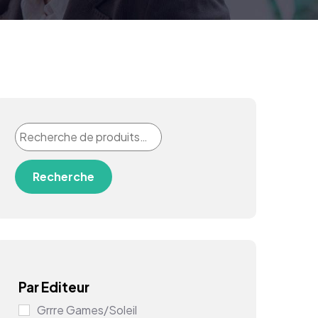
Recherche
Par Editeur
Grrre Games/Soleil