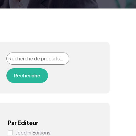
Recherche
Par Editeur
Joodini Editions