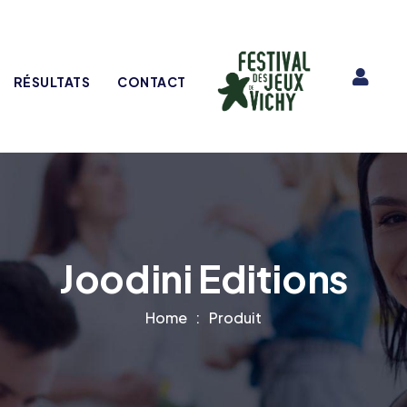
RÉSULTATS
CONTACT
Joodini Editions
Home
Produit