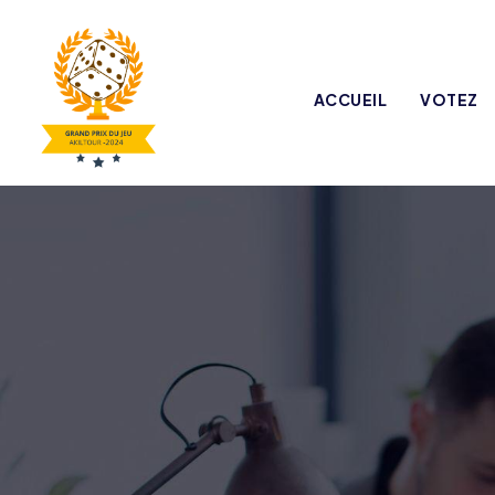
ACCUEIL
VOTEZ