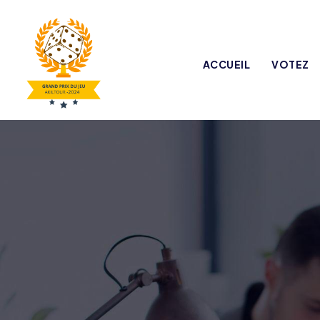
ACCUEIL
VOTEZ