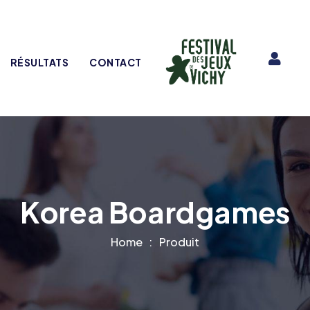
RÉSULTATS
CONTACT
Korea Boardgames
Home
Produit