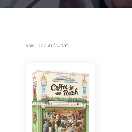
Voici le seul résultat