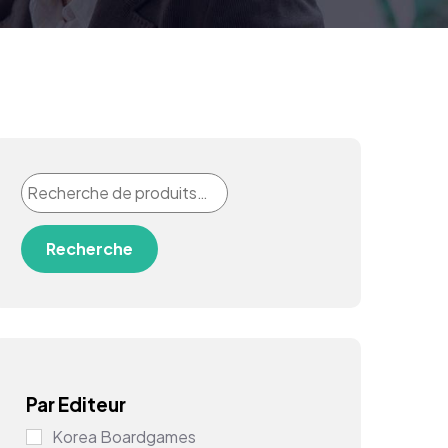
Recherche
Par Editeur
Korea Boardgames