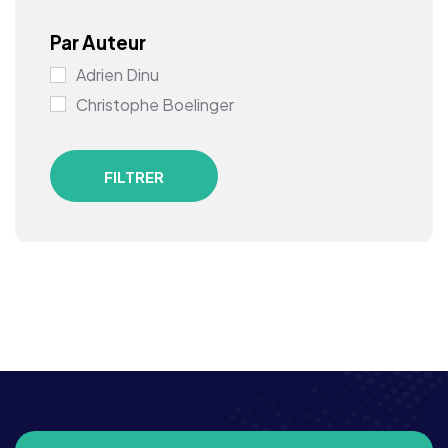
Par Auteur
Adrien Dinu
Christophe Boelinger
FILTRER