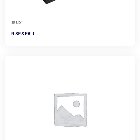
JEUX
RISE & FALL