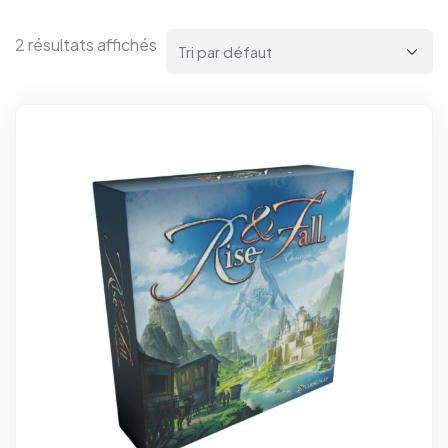
2 résultats affichés