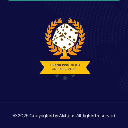
© 2025 Copyrights by Akiltour. All Rights Reserved