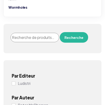
Wormholes
Recherche
Par Editeur
Ludistri
Par Auteur