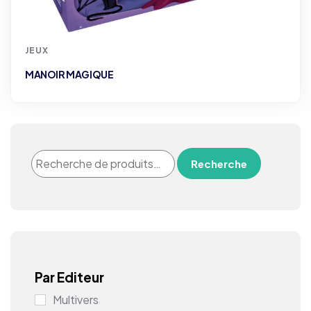
JEUX
MANOIR MAGIQUE
Recherche
Par Editeur
Multivers