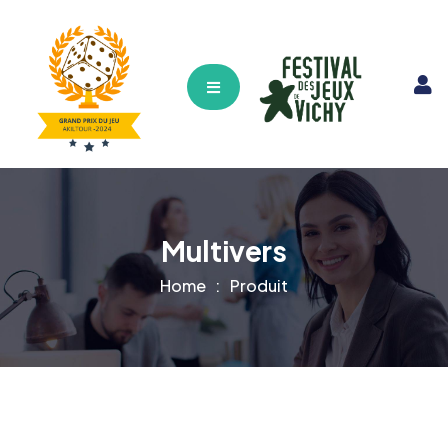
Hamburger Toggle Menu
Multivers
Home
Produit