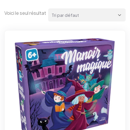
Voici le seul résultat