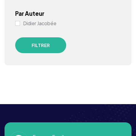
Par Auteur
Didier Jacobée
FILTRER