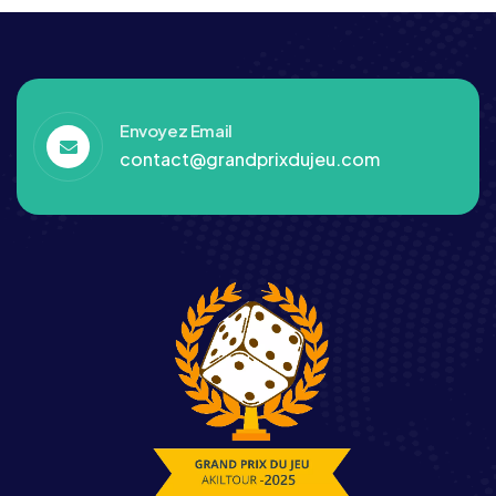
Envoyez Email
contact@grandprixdujeu.com