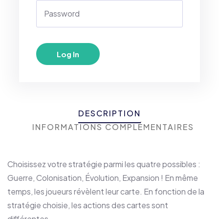
DESCRIPTION
INFORMATIONS COMPLÉMENTAIRES
Choisissez votre stratégie parmi les quatre possibles :
Guerre, Colonisation, Évolution, Expansion ! En même
temps, les joueurs révèlent leur carte. En fonction de la
stratégie choisie, les actions des cartes sont
différentes.