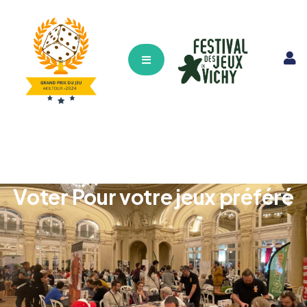
Hamburger Toggle Menu
Voter Pour votre jeux préféré