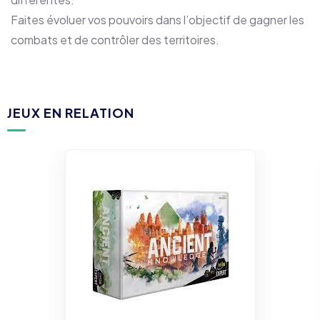
Faites évoluer vos pouvoirs dans l’objectif de gagner les
combats et de contrôler des territoires.
JEUX EN RELATION