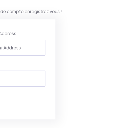
 de compte enregistrez vous !
 Address