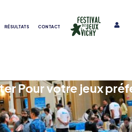
RÉSULTATS
CONTACT
ter Pour votre jeux préf