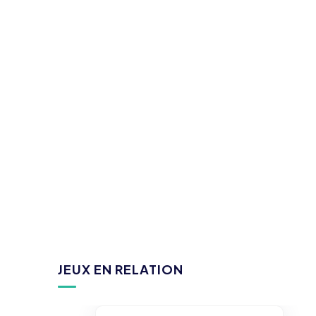
JEUX EN RELATION