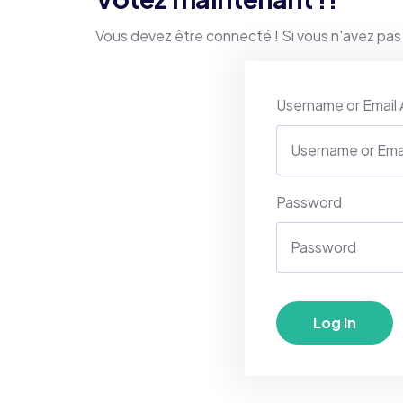
Vous devez être connecté ! Si vous n'avez pas
Username or Email
Password