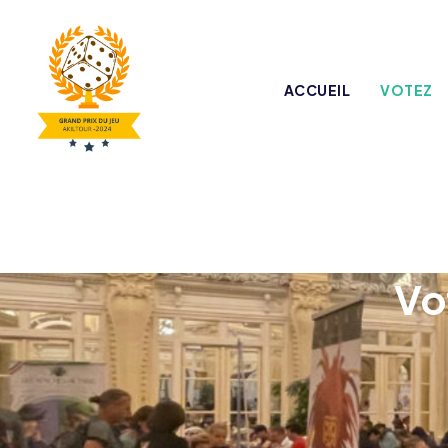
ACCUEIL
VOTEZ
Vo