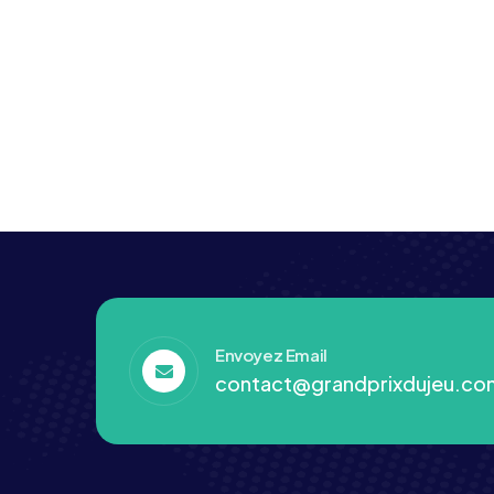
JEUX
Ahoy
Envoyez Email
contact@grandprixdujeu.co