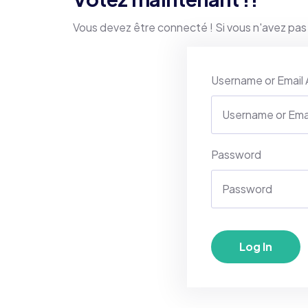
Vous devez être connecté ! Si vous n'avez pas
Username or Email
Password