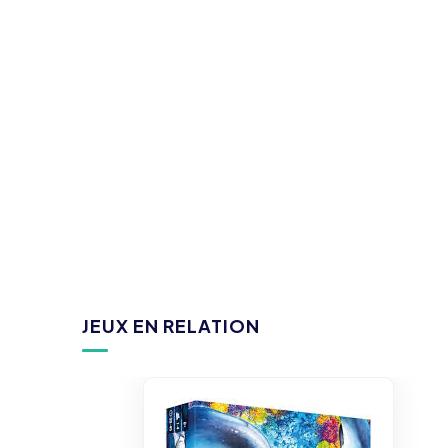
JEUX EN RELATION