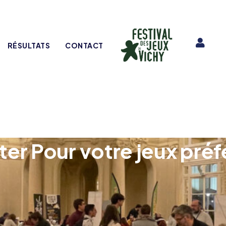
RÉSULTATS
CONTACT
ter Pour votre jeux préf