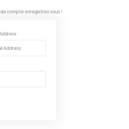
 de compte enregistrez vous !
 Address