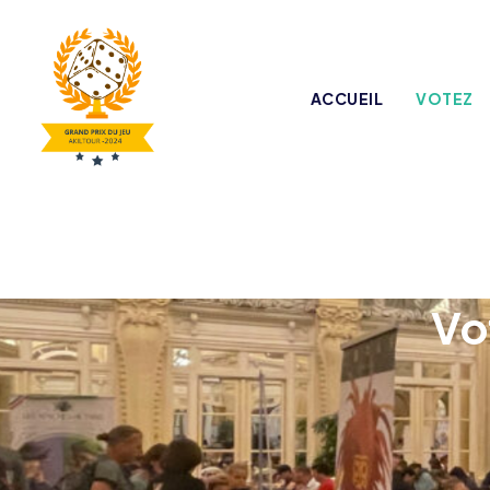
ACCUEIL
VOTEZ
Vo