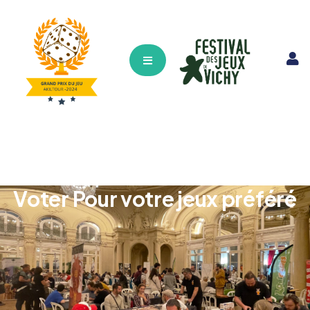
Hamburger Toggle Menu
Voter Pour votre jeux préféré