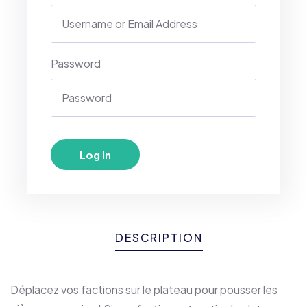
Password
DESCRIPTION
Déplacez vos factions sur le plateau pour pousser les