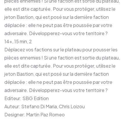
pièces ennemies ! Si une faction est sortie du plateau,
elle est dite capturée. Pour vous protéger, utilisez le
jeton Bastion, qui est posé sur la dernière faction
déplacée : elle ne peut pas être poussée par votre
adversaire. Développerez-vous votre territoire ?
14+, 15 min, 2
Déplacez vos factions sur le plateau pour pousser les
pièces ennemies ! Si une faction est sortie du plateau,
elle est dite capturée. Pour vous protéger, utilisez le
jeton Bastion, qui est posé sur la dernière faction
déplacée : elle ne peut pas être poussée par votre
adversaire. Développerez-vous votre territoire ?
Editeur: SBG Edition
Auteur: Stefano Di Maria, Chris Loizou
Designer: Martin Paz Romeo