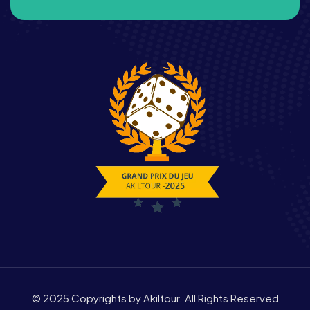
© 2025 Copyrights by Akiltour. All Rights Reserved