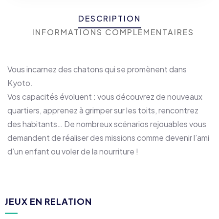
DESCRIPTION
INFORMATIONS COMPLÉMENTAIRES
Vous incarnez des chatons qui se promènent dans
Kyoto.
Vos capacités évoluent : vous découvrez de nouveaux
quartiers, apprenez à grimper sur les toits, rencontrez
des habitants… De nombreux scénarios rejouables vous
demandent de réaliser des missions comme devenir l’ami
d’un enfant ou voler de la nourriture !
JEUX EN RELATION