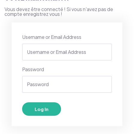
Vous devez être connecté ! Si vous n'avez pas de
compte enregistrez vous !
Username or Email Address
Password