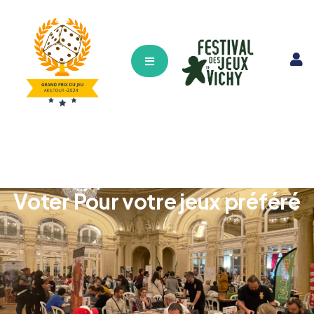
Hamburger Toggle Menu
Voter Pour votre jeux préféré