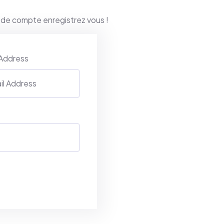
 de compte enregistrez vous !
 Address