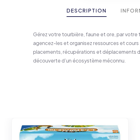
DESCRIPTION
INFOR
Gérez votre tourbière, faune et ore, par votre
agencez-les et organisez ressources et cours d
placements, récupérations et déplacements d
découverte d’un écosystème méconnu.