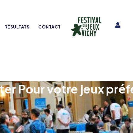
RÉSULTATS
CONTACT
ter Pour votre jeux préf