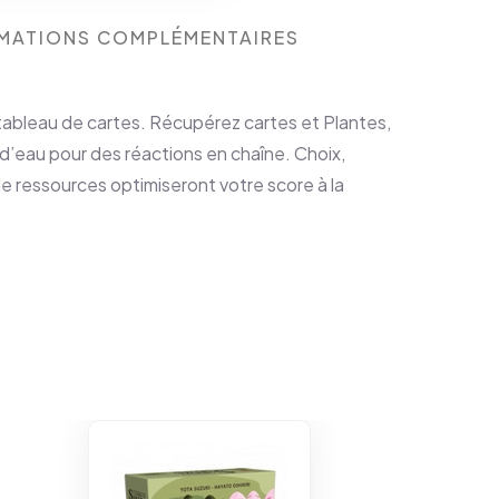
MATIONS COMPLÉMENTAIRES
 tableau de cartes. Récupérez cartes et Plantes,
’eau pour des réactions en chaîne. Choix,
e ressources optimiseront votre score à la