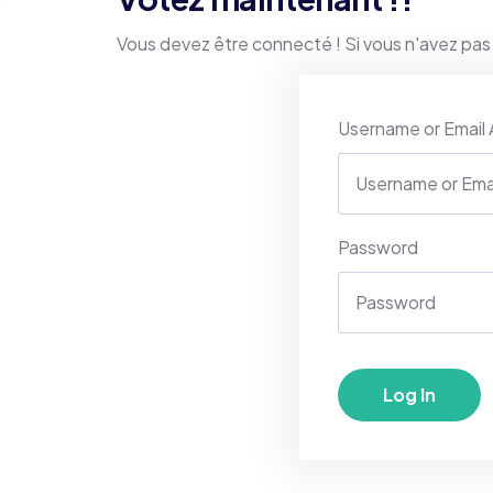
Vous devez être connecté ! Si vous n'avez pas
Username or Email
Password