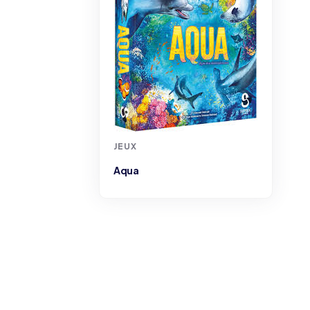
JEUX
Aqua