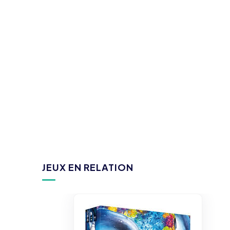
JEUX EN RELATION