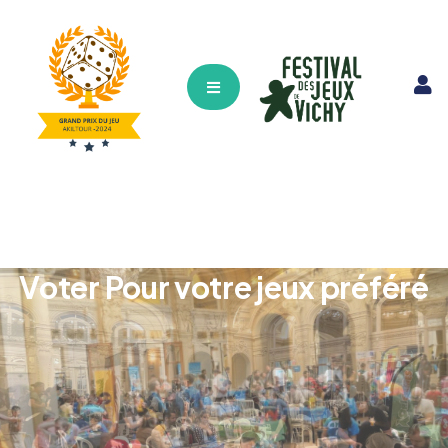
Hamburger Toggle Menu
Voter Pour votre jeux préféré