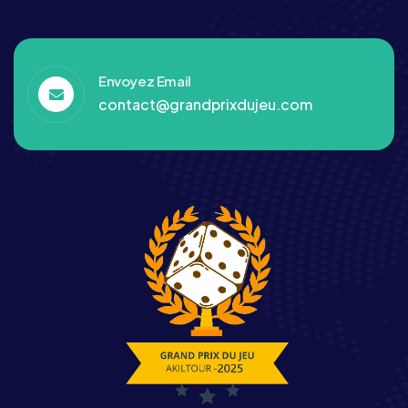
Envoyez Email
contact@grandprixdujeu.com