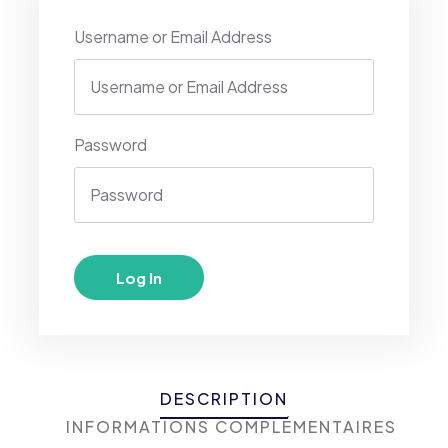
Username or Email Address
Password
DESCRIPTION
INFORMATIONS COMPLÉMENTAIRES