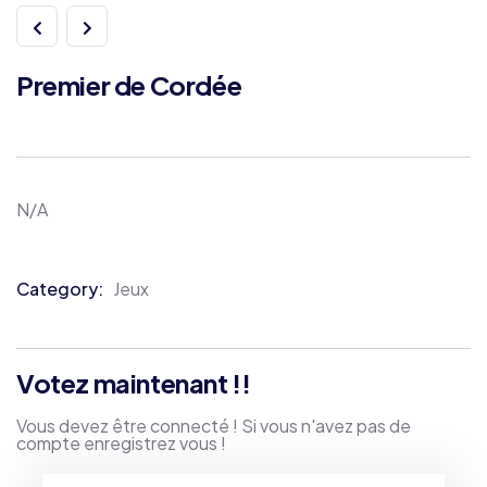
Premier de Cordée
N/A
Category:
Jeux
Product
Meta
Votez maintenant !!
Vous devez être connecté ! Si vous n'avez pas de
compte enregistrez vous !