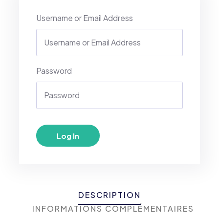
Username or Email Address
Password
DESCRIPTION
INFORMATIONS COMPLÉMENTAIRES