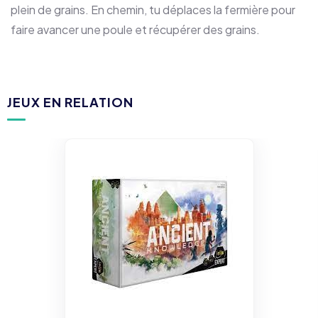
plein de grains. En chemin, tu déplaces la fermière pour
faire avancer une poule et récupérer des grains.
JEUX EN RELATION