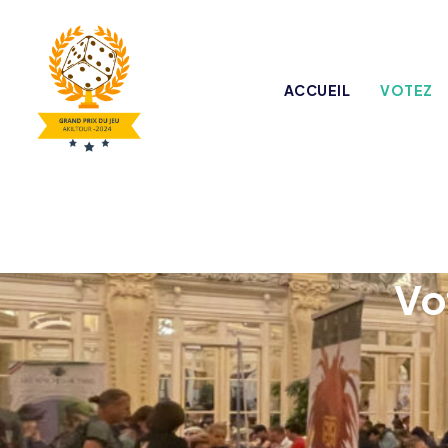
ACCUEIL
VOTEZ
Vo