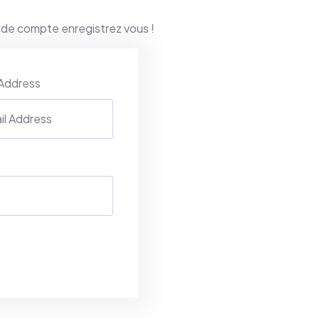
 de compte enregistrez vous !
 Address