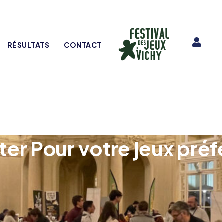
RÉSULTATS
CONTACT
ter Pour votre jeux préf