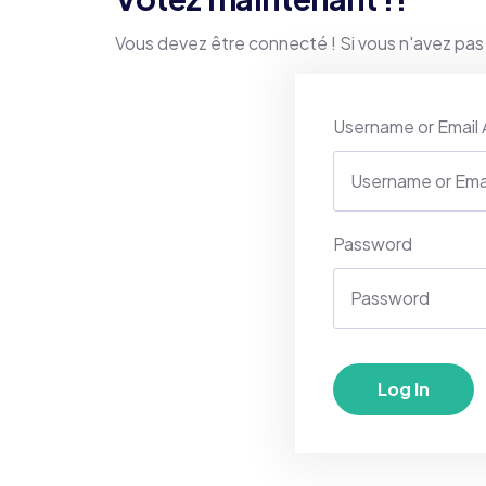
Vous devez être connecté ! Si vous n'avez pas
Username or Email
Password