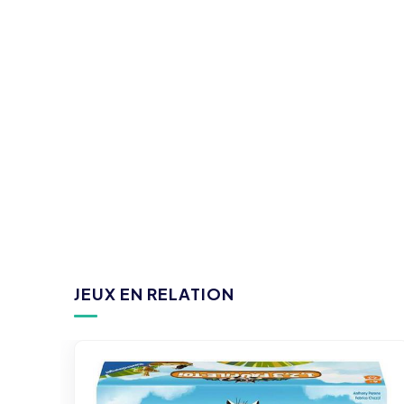
JEUX EN RELATION