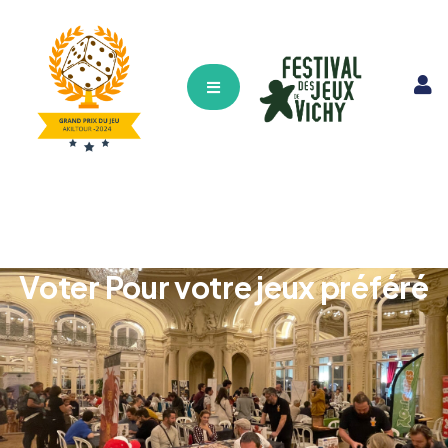
Hamburger Toggle Menu
Voter Pour votre jeux préféré