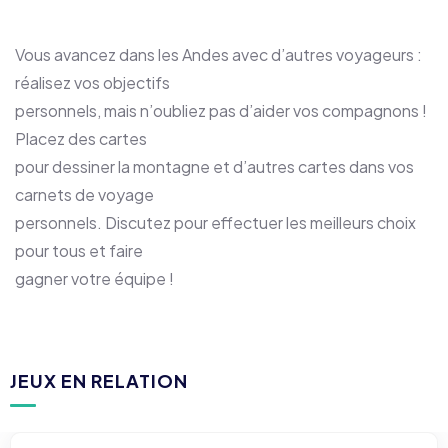
Vous avancez dans les Andes avec d’autres voyageurs :
réalisez vos objectifs
personnels, mais n’oubliez pas d’aider vos compagnons !
Placez des cartes
pour dessiner la montagne et d’autres cartes dans vos
carnets de voyage
personnels. Discutez pour effectuer les meilleurs choix
pour tous et faire
gagner votre équipe !
JEUX EN RELATION