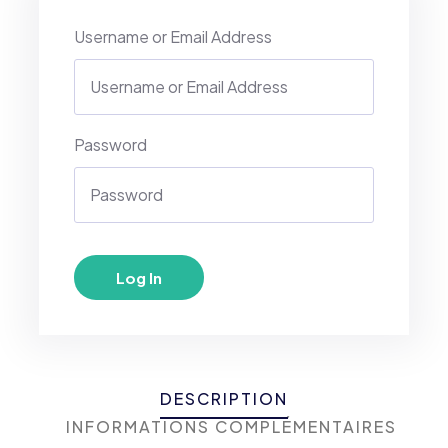
Username or Email Address
Password
DESCRIPTION
INFORMATIONS COMPLÉMENTAIRES