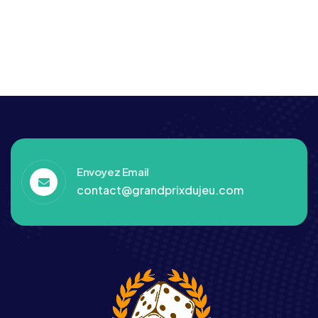
Envoyez Email
contact@grandprixdujeu.com