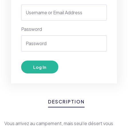
Password
DESCRIPTION
Vous arrivez au campement, mais seul le désert vous