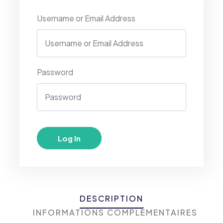
Username or Email Address
Password
DESCRIPTION
INFORMATIONS COMPLÉMENTAIRES