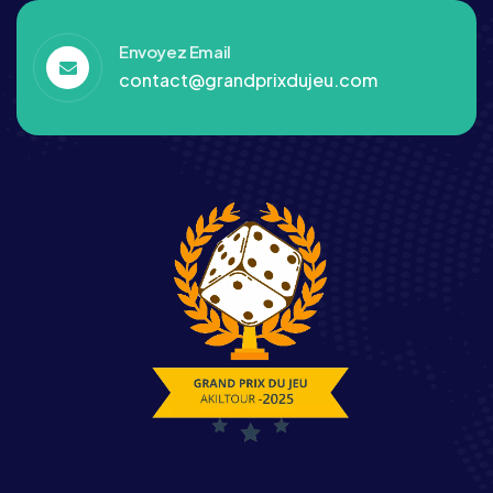
Envoyez Email
contact@grandprixdujeu.com