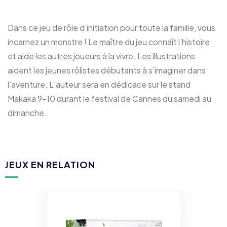
Dans ce jeu de rôle d’initiation pour toute la famille, vous
incarnez un monstre ! Le maître du jeu connaît l’histoire
et aide les autres joueurs à la vivre. Les illustrations
aident les jeunes rôlistes débutants à s’imaginer dans
l’aventure. L’auteur sera en dédicace sur le stand
Makaka 9-10 durant le festival de Cannes du samedi au
dimanche.
JEUX EN RELATION