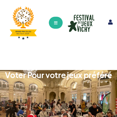
Hamburger Toggle Menu
Voter Pour votre jeux préféré